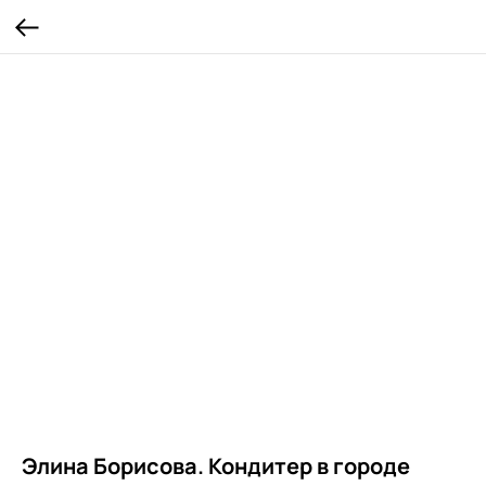
Элина Борисова. Кондитер в городе